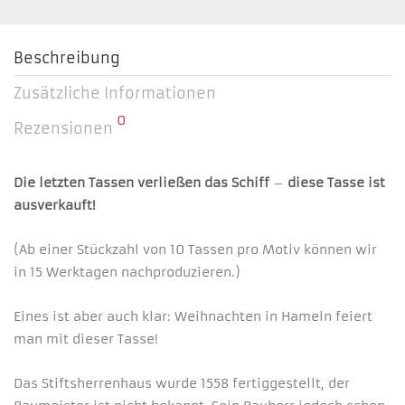
Beschreibung
Zusätzliche Informationen
0
Rezensionen
Die letzten Tassen verließen das Schiff
–
diese Tasse ist
ausverkauft!
(Ab einer Stückzahl von 10 Tassen pro Motiv können wir
in 15 Werktagen nachproduzieren.)
Eines ist aber auch klar: Weihnachten in Hameln feiert
man mit dieser Tasse!
Das Stiftsherrenhaus wurde 1558 fertiggestellt, der