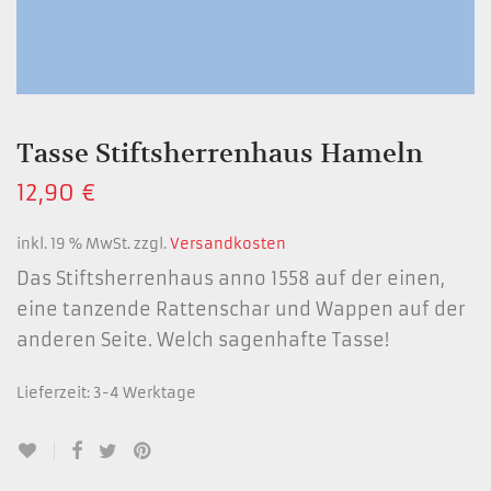
Tasse Stiftsherrenhaus Hameln
12,90
€
inkl. 19 % MwSt.
zzgl.
Versandkosten
Das Stiftsherrenhaus anno 1558 auf der einen,
eine tanzende Rattenschar und Wappen auf der
anderen Seite. Welch sagenhafte Tasse!
Lieferzeit:
3-4 Werktage