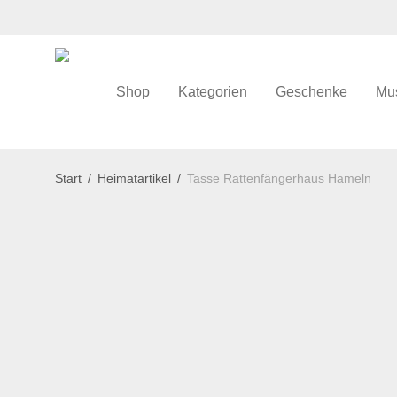
Shop
Kategorien
Geschenke
Mu
Start
/
Heimatartikel
/
Tasse Rattenfängerhaus Hameln