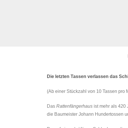
Die letzten Tassen verlassen das Schi
(Ab einer Stückzahl von 10 Tassen pro 
Das
Rattenfängerhaus
ist mehr als 420 
die Baumeister Johann Hundertossen un