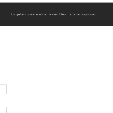
Es gelten unsere allgemeinen Geschäftsbedingungen.