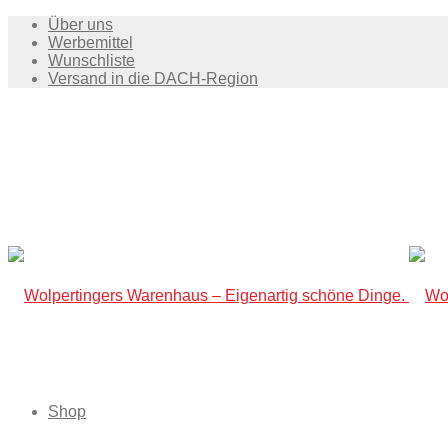
Über uns
Werbemittel
Wunschliste
Versand in die DACH-Region
Shop