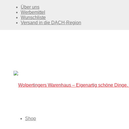
Über uns
Werbemittel
Wunschliste
Versand in die DACH-Region
Shop