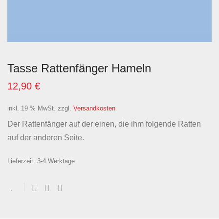
Tasse Rattenfänger Hameln
12,90
€
inkl. 19 % MwSt.
zzgl.
Versandkosten
Der Rattenfänger auf der einen, die ihm folgende Ratten
auf der anderen Seite.
Lieferzeit:
3-4 Werktage