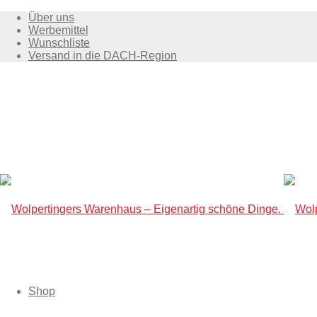
Über uns
Werbemittel
Wunschliste
Versand in die DACH-Region
Shop