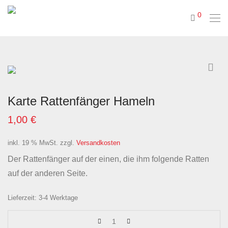
0
Karte Rattenfänger Hameln
1,00
€
inkl. 19 % MwSt.
zzgl.
Versandkosten
Der Rattenfänger auf der einen, die ihm folgende Ratten
auf der anderen Seite.
Lieferzeit:
3-4 Werktage