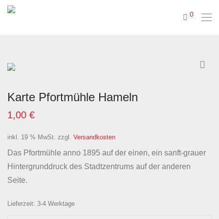
0
Karte Pfortmühle Hameln
1,00
€
inkl. 19 % MwSt.
zzgl.
Versandkosten
Das Pfortmühle anno 1895 auf der einen, ein sanft-grauer
Hintergrunddruck des Stadtzentrums auf der anderen
Seite.
Lieferzeit:
3-4 Werktage