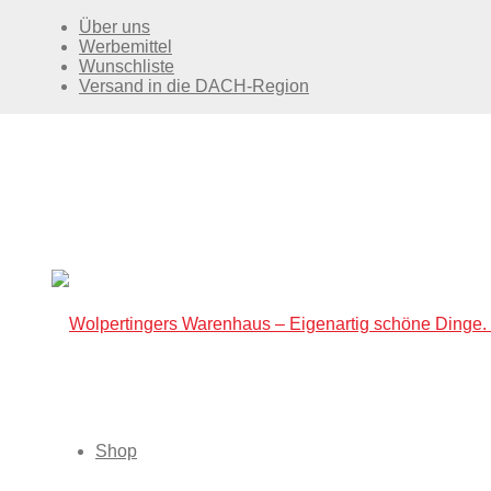
Über uns
Werbemittel
Wunschliste
Versand in die DACH-Region
Shop