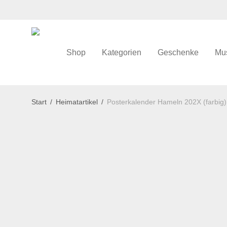
Shop
Kategorien
Geschenke
Mu
Start
/
Heimatartikel
/
Posterkalender Hameln 202X (farbig)