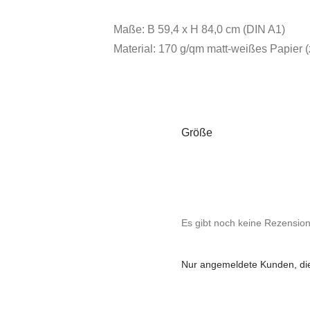
Maße: B 59,4 x H 84,0 cm (DIN A1)
Material: 170 g/qm matt-weißes Papier (
Größe
Es gibt noch keine Rezensio
Nur angemeldete Kunden, die