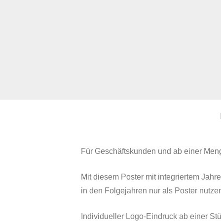
Für Geschäftskunden und ab einer Men
Mit diesem Poster mit integriertem Ja
in den Folgejahren nur als Poster nutze
Individueller Logo-Eindruck ab einer S