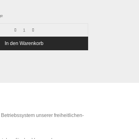
ge
In den Warenkorb
 Betriebssystem unserer freiheitlichen-