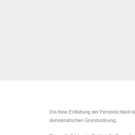
Die freie Entfaltung der Persönlichkeit 
demokratischen Grundordnung.