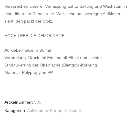
Versprechen unserer Verfassung auf Entfaltung und Wachstum in
einer liberalen Demokratie. Wer diese hochwertigen Aufkleber
sieht, den packt der Stolz.
HOCH LEBE DIE DEMOKRATIE!
Aufklebermaße: ø 95 mm
Veredelung: Druck mit Edelmetall-Effekt und leichter
Strukturierung der Oberfläche (Blattgold-Körnung)
Material: Polypropylen PP
Artikelnummer:
535
Kategorien:
Aufkleber & Karten
,
Edition D