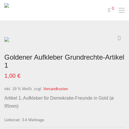
0
Goldener Aufkleber Grundrechte-Artikel
1
1,00
€
inkl. 19 % MwSt.
zzgl.
Versandkosten
Artikel 1, Aufkleber für Demokratie-Freunde in Gold (ø
95mm)
Lieferzeit:
3-4 Werktage