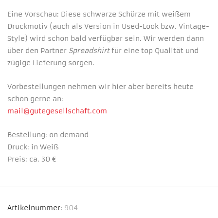
Eine Vorschau: Diese schwarze Schürze mit weißem
Druckmotiv (auch als Version in Used-Look bzw. Vintage-
Style) wird schon bald verfügbar sein. Wir werden dann
über den Partner
Spreadshirt
für eine top Qualität und
zügige Lieferung sorgen.
Vorbestellungen nehmen wir hier aber bereits heute
schon gerne an:
mail@gutegesellschaft.com
Bestellung: on demand
Druck: in Weiß
Preis: ca. 30 €
Artikelnummer:
904