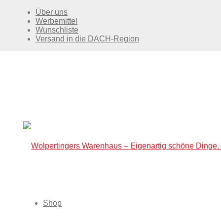
Über uns
Werbemittel
Wunschliste
Versand in die DACH-Region
Shop