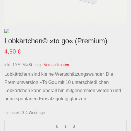
Lobkärtchen© »to go« (Premium)
4,90
€
inkl. 19 % MwSt.
zzgl.
Versandkosten
Lobkärtchen sind kleine Wertschätzungswunder. Die
Premiumversion »To Go« mit 10 unterschiedlichen
Lobkärtchen kann überall hin mitgenommen werden und
beim spontanen Einsatz goldig glänzen.
Lieferzeit:
3-4 Werktage