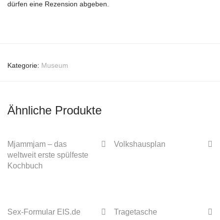
dürfen eine Rezension abgeben.
Kategorie:
Museum
Ähnliche Produkte
Mjammjam – das
Volkshausplan
weltweit erste spülfeste
Kochbuch
Sex-Formular EIS.de
Tragetasche