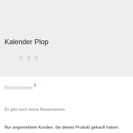
Kalender Plop
0
Rezensionen
Es gibt noch keine Rezensionen.
Nur angemeldete Kunden, die dieses Produkt gekauft haben,