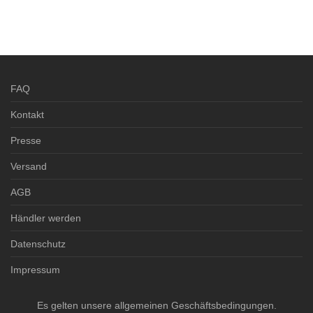
FAQ
Kontakt
Presse
Versand
AGB
Händler werden
Datenschutz
Impressum
Es gelten unsere allgemeinen Geschäftsbedingungen.