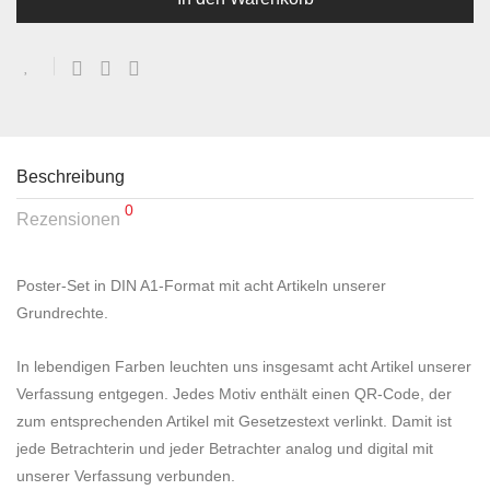
Beschreibung
0
Rezensionen
Poster-Set in DIN A1-Format mit acht Artikeln unserer
Grundrechte.
In lebendigen Farben leuchten uns insgesamt acht Artikel unserer
Verfassung entgegen. Jedes Motiv enthält einen QR-Code, der
zum entsprechenden Artikel mit Gesetzestext verlinkt. Damit ist
jede Betrachterin und jeder Betrachter analog und digital mit
unserer Verfassung verbunden.