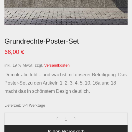
Grundrechte-Poster-Set
66,00
€
inkl. 19 % MwSt.
zzgl.
Versandkosten
Demokratie lebt – und wächst mit unserer Beteiligung. Das
Poster-Set zu den Artikeln 1, 2, 3, 4, 5, 10, 16a und 18
macht das in schönstem Design deutlich.
Lieferzeit:
3-4 Werktage
In den Warenkorb