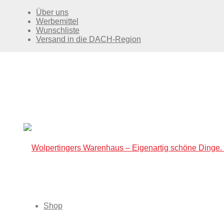
Über uns
Werbemittel
Wunschliste
Versand in die DACH-Region
Shop