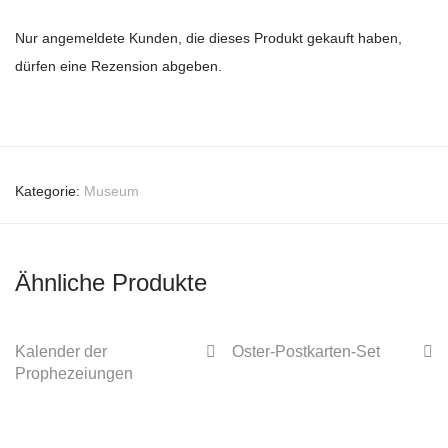
Nur angemeldete Kunden, die dieses Produkt gekauft haben,
dürfen eine Rezension abgeben.
Kategorie:
Museum
Ähnliche Produkte
Kalender der
Oster-Postkarten-Set
Prophezeiungen