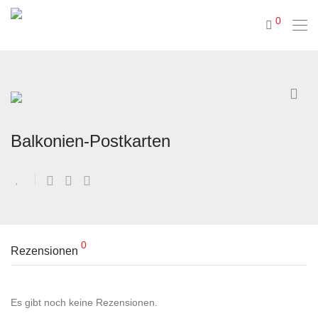
0
Balkonien-Postkarten
0
Rezensionen
Es gibt noch keine Rezensionen.